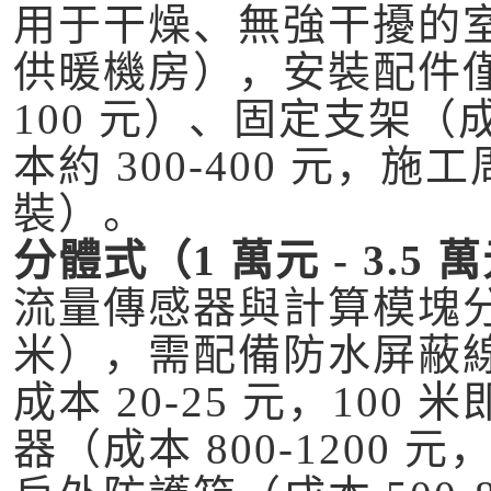
用于干燥、無強干擾的
供暖機房），安裝配件僅
100 元）、固定支架（成
本約 300-400 元，施
裝）。
分體式（1 萬元 - 3.5 
流量傳感器與計算模塊分
米），需配備防水屏蔽線纜（
成本 20-25 元，100 米
器（成本 800-1200 