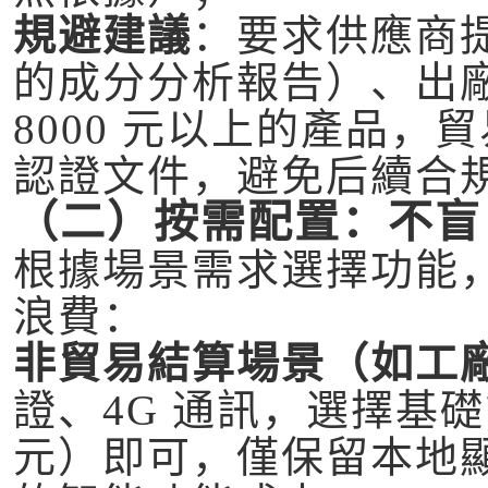
規避建議
：要求供應商提
的成分分析報告）、出
8000 元以上的產品，
認證文件，避免后續合
（二）按需配置：不盲
根據場景需求選擇功能，
浪費：
非貿易結算場景（如工
證、4G 通訊，選擇基礎計量
元）即可，僅保留本地顯