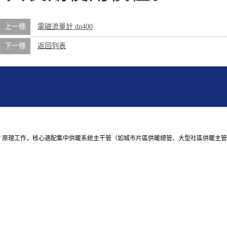
上一條
電磁流量計 dn400
下一條
返回列表