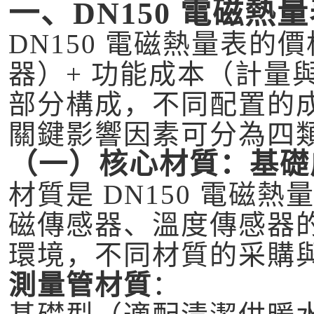
一、DN150 電磁
DN150 電磁熱量表的價
器）+ 功能成本（計量與
部分構成，不同配置的
關鍵影響因素可分為四
（一）核心材質：基礎成
材質是 DN150 電磁
磁傳感器、溫度傳感器
環境，不同材質的采購
測量管材質
：