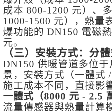
成本 800-1200 元
1000-1500 元）
爆功能的 DN150 電磁熱量
元。
（三）安裝方式：分體式
DN150 供暖管道多
景，安裝方式（一體式 
施工成本不同，直接影
一體式（8000 元 - 2.5
流量傳感器與熱量計算