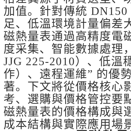
加值。針對傳統 DN15
足、低溫環境計量偏差大
磁熱量表通過高精度電磁流
度采集、智能數據處理，
JJG 225-2010）、
作）、遠程運維” 的優
著。下文將從價格核心
考、選購與價格管控要點展
磁熱量表的價格構成與
成本結構與實際應用場